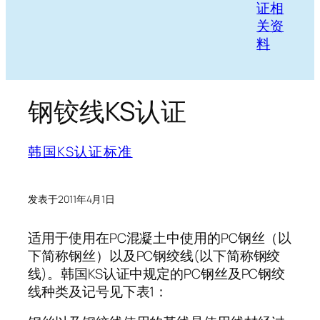
证相
关资
料
钢铰线KS认证
韩国KS认证标准
发表于
2011年4月1日
适用于使用在PC混凝土中使用的PC钢丝（以
下简称钢丝）以及PC钢绞线(以下简称钢绞
线)。韩国KS认证中规定的PC钢丝及PC钢绞
线种类及记号见下表1：