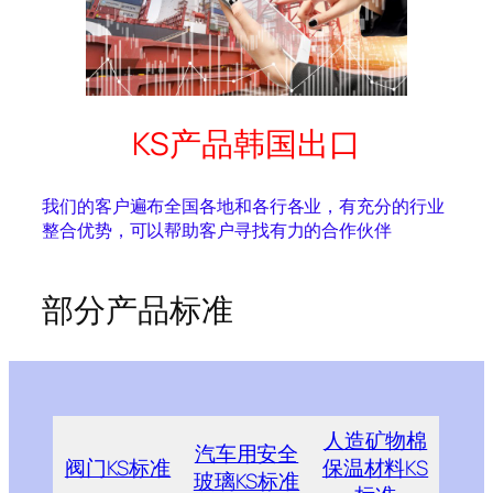
KS产品韩国出口
我们的客户遍布全国各地和各行各业，有充分的行业
整合优势，可以帮助客户寻找有力的合作伙伴
部分产品标准
人造矿物棉
汽车用安全
阀门KS标准
保温材料KS
玻璃KS标准