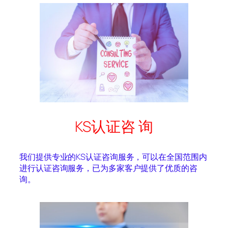
KS认证咨 询
我们提供专业的KS认证咨询服务，可以在全国范围内
进行认证咨询服务，已为多家客户提供了优质的咨
询。