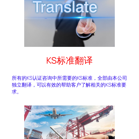
KS标准翻译
所有的KS认证咨询中所需要的KS标准，全部由本公司
独立翻译，可以有效的帮助客户了解相关的KS标准要
求。