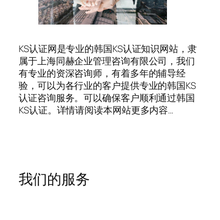
KS认证网是专业的韩国KS认证知识网站，隶
属于上海同赫企业管理咨询有限公司，我们
有专业的资深咨询师，有着多年的辅导经
验，可以为各行业的客户提供专业的韩国KS
认证咨询服务。可以确保客户顺利通过韩国
KS认证。详情请阅读本网站更多内容…
我们的服务