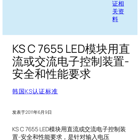
证相
关资
料
KS C 7655 LED模块用直
流或交流电子控制装置-
安全和性能要求
韩国KS认证标准
发表于
2011年6月9日
KS C 7655 LED模块用直流或交流电子控制装
置-安全和性能要求，是针对输入电压