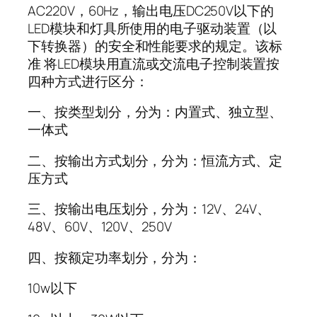
AC220V，60Hz，输出电压DC250V以下的
LED模块和灯具所使用的电子驱动装置（以
下转换器）的安全和性能要求的规定。该标
准 将LED模块用直流或交流电子控制装置按
四种方式进行区分：
一、按类型划分，分为：内置式、独立型、
一体式
二、按输出方式划分，分为：恒流方式、定
压方式
三、按输出电压划分，分为：12V、24V、
48V、60V、120V、250V
四、按额定功率划分，分为：
10w以下