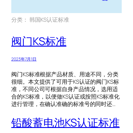
分类：
韩国KS认证标准
阀门KS标准
2023年7月1日
阀门KS标准根据产品材质、用途不同，分类
很细。本文提供了可用于KS认证的阀门KS标
准，不同公司可根据自身产品情况，选用适
合的KS标准，以便做KS认证或按照KS标准化
进行管理，在确认准确的标准号的同时还…
铅酸蓄电池KS认证标准