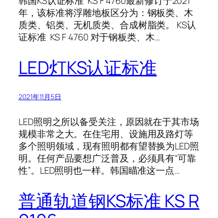
韩国KS认证标准 KS F 4760最新修订于2021
年，该标准将浮雕地板区分为：钢板类、木
质类、铝类、无机质类、合成树脂类。 KS认
证标准 KS F 4760 对于钢板类、木…
LED灯KS认证标准
2021年11月5日
LED照明之所以备受关注，原因就在于其市场
规模非常之大。在住宅用、设施用及路灯等
多个照明领域，现有照明都有望替换为LED照
明。任何产品要想广泛普及，必须具有“可靠
性”。LED照明也一样。韩国瞄准这一点…
普通轨道钢KS标准 KS R