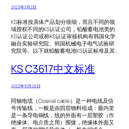
2023年3月2日
KS标准按具体产品划分很细，而且不同的领
域授权不同的KS认证公司，铅酸蓄电池类的
KS认证公司或称KS认证审核机构有韩国化学
融合实验研究院、韩国机械电子电气试验研
究院等。以下就铅酸蓄电池KS认证标准及其…
KS C3617中文标准
2022年10月26日
同轴电缆（Coaxial cable）是一种电线及信
号传输线，一般是由四层物料组成：最内里
是一条导电铜线，线的外面有一层塑胶（作
绝缘体、电介质之用）围拢，绝缘体外面又