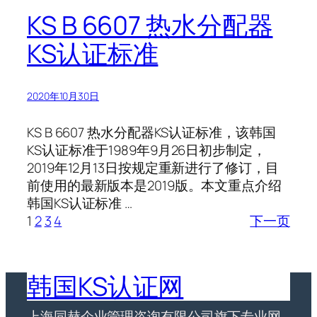
KS B 6607 热水分配器
KS认证标准
2020年10月30日
KS B 6607 热水分配器KS认证标准，该韩国
KS认证标准于1989年9月26日初步制定，
2019年12月13日按规定重新进行了修订，目
前使用的最新版本是2019版。本文重点介绍
韩国KS认证标准 …
1
2
3
4
下一页
韩国KS认证网
上海同赫企业管理咨询有限公司旗下专业网