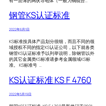
有一层薄的网状导电体（一般为铜或合…
钢管KS认证标准
2022年6月1日
KS标准按具体产品划分很细，而且不同的领
域授权不同的指定KS认证公司，以下就各类
钢管KS认证标准予以列举说明，除钢管以外
的其它金属类KS标准请参考金属领域KS标
准。 KS标准号 …
KS认证标准 KS F 4760
2022年5月19日