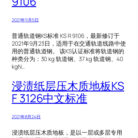
9106
2021年11月5日
普通轨道钢KS标准 KS R 9106，最新修订于
2021年9月23日，适用于在交通轨道线路中使
用的普通轨道钢。 该KS认证标准将轨道钢的
种类分为：30 kg 轨道钢、37 kg 轨道钢、40
kgN…
浸渍纸层压木质地板KS
F 3126中文标准
2021年8月24日
浸渍纸层压木质地板，是以一层或多层专用