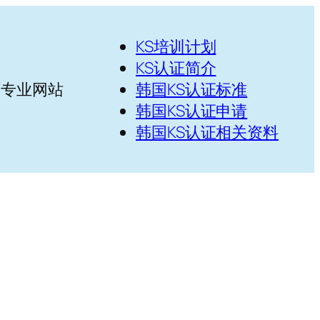
KS培训计划
KS认证简介
下专业网站
韩国KS认证标准
韩国KS认证申请
韩国KS认证相关资料