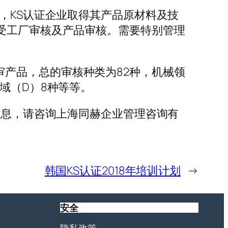
定，KS认证企业取得其产品原材料及技
接受工厂审核及产品审核。需要特别管理
审产品，总的审核种类为82种，机械领
域（D）8种等等。
关信息，请咨询上海同赫企业管理咨询有
韩国KS认证2018年培训计划
→
安全